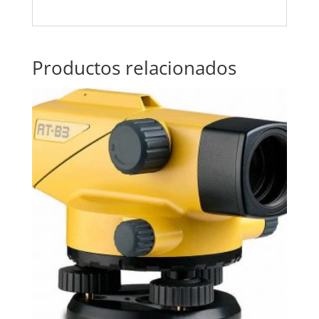
Productos relacionados