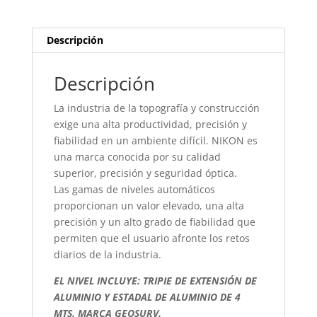
Descripción
Descripción
La industria de la topografía y construcción
exige una alta productividad, precisión y
fiabilidad en un ambiente difícil. NIKON es
una marca conocida por su calidad
superior, precisión y seguridad óptica.
Las gamas de niveles automáticos
proporcionan un valor elevado, una alta
precisión y un alto grado de fiabilidad que
permiten que el usuario afronte los retos
diarios de la industria.
EL NIVEL INCLUYE: TRIPIE DE EXTENSIÓN DE
ALUMINIO Y ESTADAL DE ALUMINIO DE 4
MTS. MARCA GEOSURV.