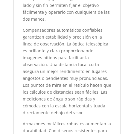
lado y sin fin permiten fijar el objetivo
fácilmente y operarlo con cualquiera de las
dos manos.
Compensadores automáticos confiables
garantizan estabilidad y precisión en la
línea de observación. La óptica telescópica
es brillante y clara proporcionando
imágenes nítidas para facilitar la
observación. Una distancia focal corta
asegura un mejor rendimiento en lugares
angostos o pendientes muy pronunciadas.
Los puntos de mira en el retículo hacen que
los cálculos de distancias sean fáciles. Las
mediciones de ángulo son rápidas y
cómodas con la escala horizontal situada
directamente debajo del visor.
Armazones metálicos robustos aumentan la
durabilidad. Con disenos resistentes para