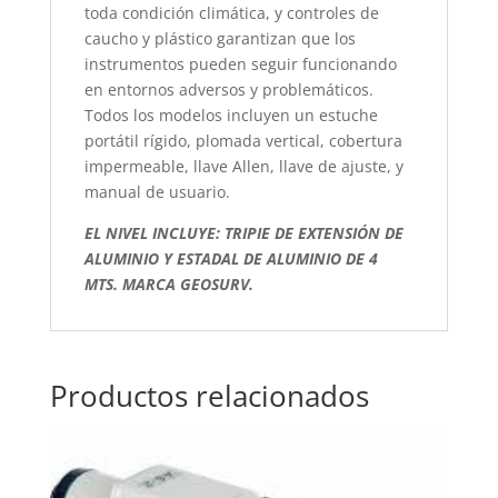
toda condición climática, y controles de
caucho y plástico garantizan que los
instrumentos pueden seguir funcionando
en entornos adversos y problemáticos.
Todos los modelos incluyen un estuche
portátil rígido, plomada vertical, cobertura
impermeable, llave Allen, llave de ajuste, y
manual de usuario.
EL NIVEL INCLUYE: TRIPIE DE EXTENSIÓN DE
ALUMINIO Y ESTADAL DE ALUMINIO DE 4
MTS. MARCA GEOSURV.
Productos relacionados