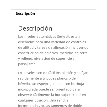
Descripción
Descripción
Los niveles automáticos Serie AL estan
diseñados para una variedad de controles
de altitud y tareas de alineación incluyendo
construcción de edificios, medidas de corte
y relleno, nivelación de superficie y
paisajismo.
Los niveles son de fácil instalación y se fijan
rápidamente a trípodes planos o de
bóveda. Un espejo ajustable con burbuja
incorporada puede ser orientado para
observar fácilmente la burbuja circular en
cualquier posición. Una rendija
incorporada y guias tangentes de doble