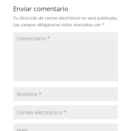
Enviar comentario
Tu dirección de correo electrónico no será publicada.
Los campos obligatorios están marcados con
*