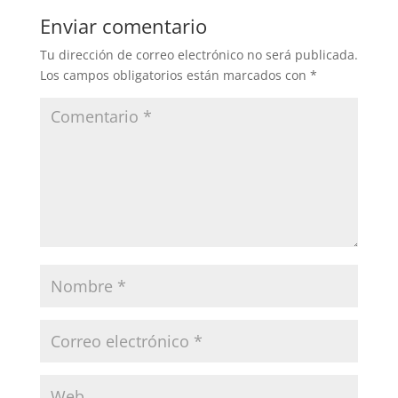
Enviar comentario
Tu dirección de correo electrónico no será publicada.
Los campos obligatorios están marcados con
*