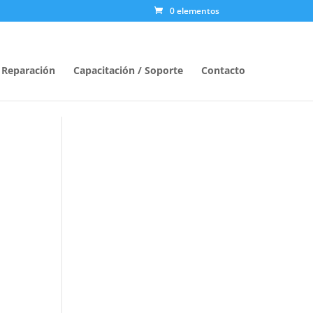
0 elementos
/ Reparación
Capacitación / Soporte
Contacto