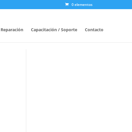
0 elementos
/ Reparación
Capacitación / Soporte
Contacto