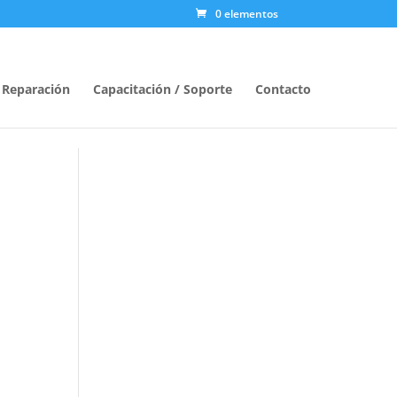
0 elementos
/ Reparación
Capacitación / Soporte
Contacto