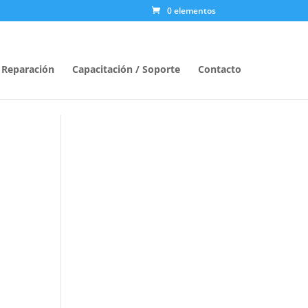
0 elementos
/ Reparación
Capacitación / Soporte
Contacto