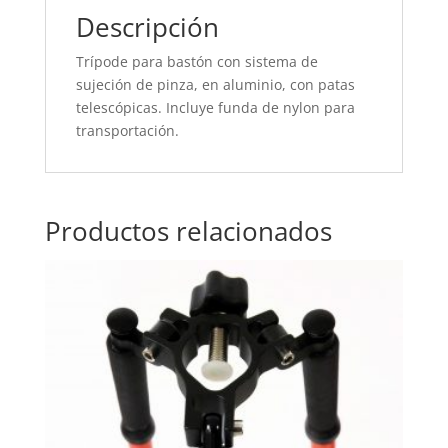
Descripción
Trípode para bastón con sistema de
sujeción de pinza, en aluminio, con patas
telescópicas. Incluye funda de nylon para
transportación.
Productos relacionados