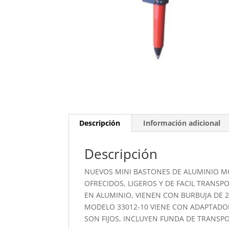
Descripción
Información adicional
Descripción
NUEVOS MINI BASTONES DE ALUMINIO M
OFRECIDOS, LIGEROS Y DE FACIL TRANS
EN ALUMINIO, VIENEN CON BURBUJA DE 20
MODELO 33012-10 VIENE CON ADAPTADO
SON FIJOS, INCLUYEN FUNDA DE TRANSP