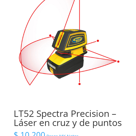
LT52 Spectra Precision –
Láser en cruz y de puntos
$
10,200