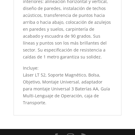
interiores: alineación horizontal y vertical,
diseño de paredes, instalación de techos
acústicos, transferencia de puntos hacia
arriba o hacia abajo, colocación de azulejos
en paredes y suelos, carpintería de
acabado y escuadra de 90 grados. Sus
líneas y puntos son los más brillantes del
sector. Su especificación de resistencia a
caídas de 1 metro garantiza su solidez.
Incluye:
Láser LT 52, Soporte Magnético, Bolsa,
Objetivo, Montaje Universal, adaptador
para montaje Universal 3 Baterías AA, Guía
Multi-Lenguaje de Operación, caja de
Transporte.