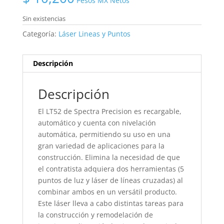
Pesos MX Netos
Sin existencias
Categoría:
Láser Lineas y Puntos
Descripción
Descripción
El LT52 de Spectra Precision es recargable,
automático y cuenta con nivelación
automática, permitiendo su uso en una
gran variedad de aplicaciones para la
construcción. Elimina la necesidad de que
el contratista adquiera dos herramientas (5
puntos de luz y láser de líneas cruzadas) al
combinar ambos en un versátil producto.
Este láser lleva a cabo distintas tareas para
la construcción y remodelación de