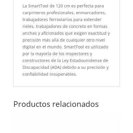
La SmartTool de 120 cm es perfecta para
carpinteros profesionales, enmarcadores,
trabajadores ferroviarios para extender
rieles, trabajadores de concreto en formas
anchas y aficionados que exigen exactitud y
precisión más allá de cualquier otro nivel
digital en el mundo. SmartTool es utilizado
por la mayoría de los inspectores y
constructores de la Ley Estadounidense de
Discapacidad (ADA) debido a su precisión y
confiabilidad insuperables.
Productos relacionados