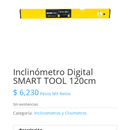
Inclinómetro Digital
SMART TOOL 120cm
$
6,230
Pesos MX Netos
Sin existencias
Categoría:
Inclinometros y Clisimetros