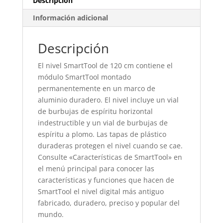
Descripción
Información adicional
Descripción
El nivel SmartTool de 120 cm contiene el
módulo SmartTool montado
permanentemente en un marco de
aluminio duradero. El nivel incluye un vial
de burbujas de espíritu horizontal
indestructible y un vial de burbujas de
espíritu a plomo. Las tapas de plástico
duraderas protegen el nivel cuando se cae.
Consulte «Características de SmartTool» en
el menú principal para conocer las
características y funciones que hacen de
SmartTool el nivel digital más antiguo
fabricado, duradero, preciso y popular del
mundo.