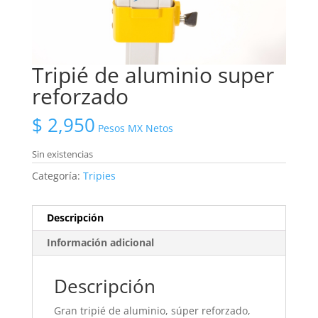
Tripié de aluminio super
reforzado
$
2,950
Pesos MX Netos
Sin existencias
Categoría:
Tripies
Descripción
Información adicional
Descripción
Gran tripié de aluminio, súper reforzado,