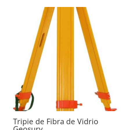
Tripie de Fibra de Vidrio
Geosurv