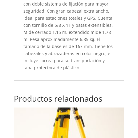
con doble sistema de fijación para mayor
seguridad. Con gran cabezal extra ancho,
ideal para estaciones totales y GPS. Cuenta
con tornillo de 5/8 X 11 y patas extensibles.
Mide cerrado 1.15 m, extendido mide 1.78
m. Pesa aproximadamente 6.85 kg. El
tamaño de la base es de 167 mm. Tiene los
cabezales y abrazaderas en color negro, e
incluye correa para su transportación y
tapa protectora de plástico.
Productos relacionados