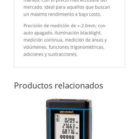
mercado. Ideal para aquellos que buscan
un máximo rendimiento a bajo costo.
Precisión de medición de +-2.0mm, con
auto apagado, iluminación blacklight,
medición continua, medición de áreas y
volúmenes, funciones trigonométricas,
adiciones y sustracciones.
Productos relacionados