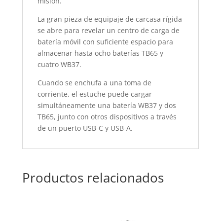
misión.
La gran pieza de equipaje de carcasa rígida
se abre para revelar un centro de carga de
batería móvil con suficiente espacio para
almacenar hasta ocho baterías TB65 y
cuatro WB37.
Cuando se enchufa a una toma de
corriente, el estuche puede cargar
simultáneamente una batería WB37 y dos
TB65, junto con otros dispositivos a través
de un puerto USB-C y USB-A.
Productos relacionados