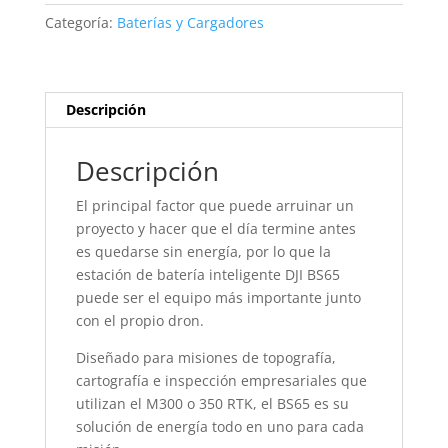
-
Categoría:
Baterías y Cargadores
DJI
Matrice
350/300
RTK
Descripción
cantidad
Descripción
El principal factor que puede arruinar un
proyecto y hacer que el día termine antes
es quedarse sin energía, por lo que la
estación de batería inteligente DJI BS65
puede ser el equipo más importante junto
con el propio dron.
Diseñado para misiones de topografía,
cartografía e inspección empresariales que
utilizan el M300 o 350 RTK, el BS65 es su
solución de energía todo en uno para cada