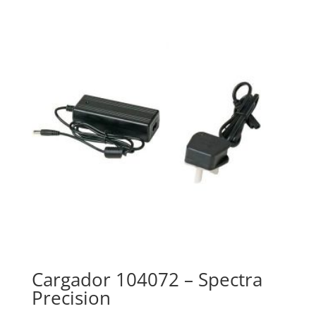
Cargador 104072 – Spectra
Precision