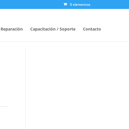
0 elementos
/ Reparación
Capacitación / Soporte
Contacto