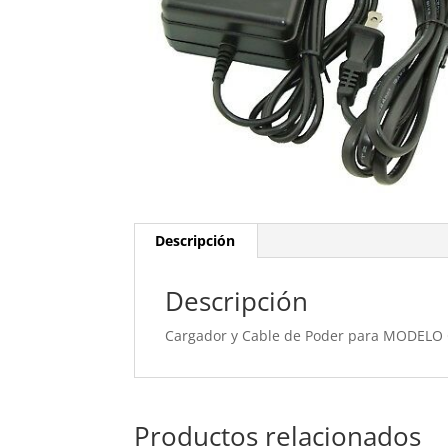
Descripción
Descripción
Cargador y Cable de Poder para MODEL
Productos relacionados