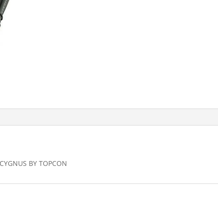
O CYGNUS BY TOPCON