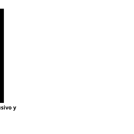
usivo y