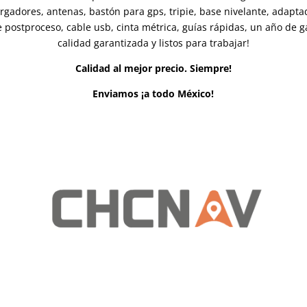
argadores, antenas, bastón para gps, tripie, base nivelante, adaptad
 postproceso, cable usb, cinta métrica, guías rápidas, un año de 
calidad garantizada y listos para trabajar!
Calidad al mejor precio. Siempre!
Enviamos ¡a todo México!