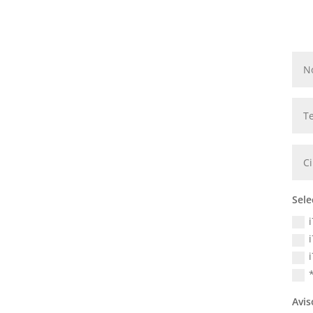
Sele
Avis