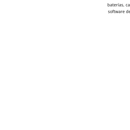
baterías, c
software de