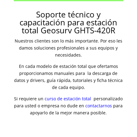
Soporte técnico y
capacitación para e
stación
total Geosurv GHTS-420R
Nuestros clientes son lo más importante. Por eso les
damos soluciones profesionales a sus equipos y
necesidades.
En cada modelo de estación total que ofertamos
proporcionamos manuales para la descarga de
datos y drivers, guía rápida, tutoriales y ficha técnica
de cada equipo.
Si requiere un
curso de estación total
personalizado
para usted o empresa no dude en
contactarnos
para
apoyarlo de la mejor manera posible.