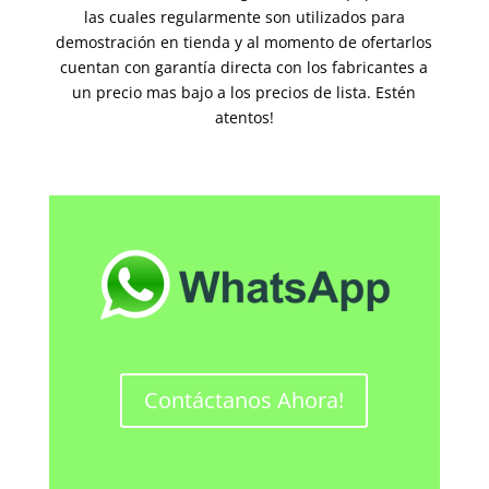
las cuales regularmente son utilizados para
demostración en tienda y al momento de ofertarlos
cuentan con garantía directa con los fabricantes a
un precio mas bajo a los precios de lista. Estén
atentos!
Contáctanos Ahora!