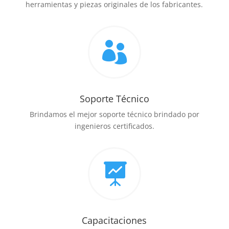
herramientas y piezas originales de los fabricantes.

Soporte Técnico
Brindamos el mejor soporte técnico brindado por
ingenieros certificados.

Capacitaciones