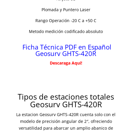
Plomada y Puntero Laser
Rango Operación -20 C a +50 C
Metodo medición codificado absoluto
Ficha Técnica PDF en Español
Geosurv GHTS-420R
Descaraga Aqui!
Tipos de estaciones totales
Geosurv GHTS-420R
La estacion Geosurv GHTS-420R​ cuenta solo con el
modelo
de precisión angular de 2″,
ofreciendo
versatilidad para abarcar
un amplio abanico de