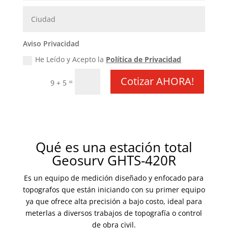
Aviso Privacidad
He Leído y Acepto la
Política de Privacidad
Cotizar AHORA!
=
9 + 5
Qué es una estación total
Geosurv GHTS-420R
Es un equipo de medición diseñado y enfocado para
topografos que están iniciando con su primer equipo
ya que ofrece alta precisión a bajo costo, ideal para
meterlas a diversos trabajos de topografía o control
de obra civil.