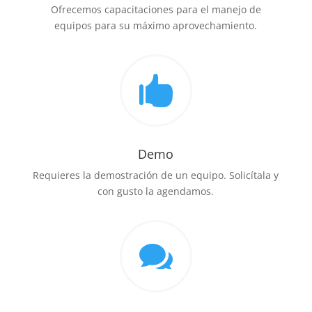
Ofrecemos capacitaciones para el manejo de
equipos para su máximo aprovechamiento.

Demo
Requieres la demostración de un equipo. Solicítala y
con gusto la agendamos.
