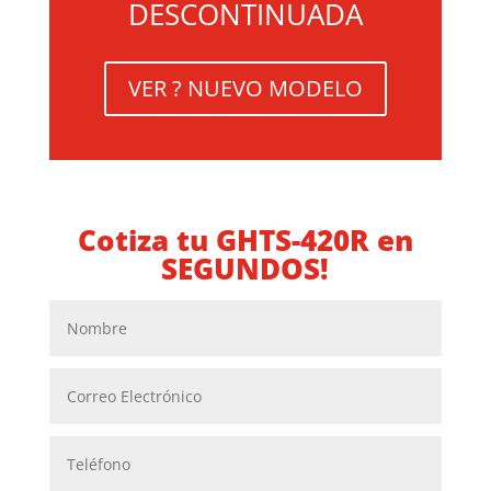
DESCONTINUADA
VER ? NUEVO MODELO
Cotiza tu GHTS-420R en
SEGUNDOS!