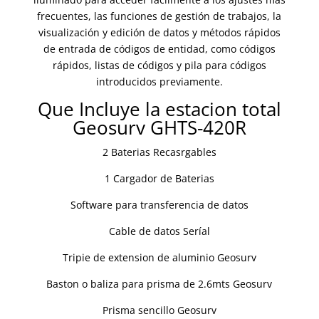
frecuentes, las funciones de gestión de trabajos, la
visualización y edición de datos y métodos rápidos
de entrada de códigos de entidad, como códigos
rápidos, listas de códigos y pila para códigos
introducidos previamente.
Que Incluye la estacion total
Geosurv GHTS-420R
2 Baterias Recasrgables
1 Cargador de Baterias
Software para transferencia de datos
Cable de datos Seríal
Tripie de extension de aluminio Geosurv
Baston o baliza para prisma de 2.6mts Geosurv
Prisma sencillo Geosurv