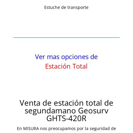
Estuche de transporte
Ver mas opciones de
Estación Total
Venta de estación total de
segundamano Geosurv
GHTS-420R
En MISURA nos preocupamos por la seguridad de