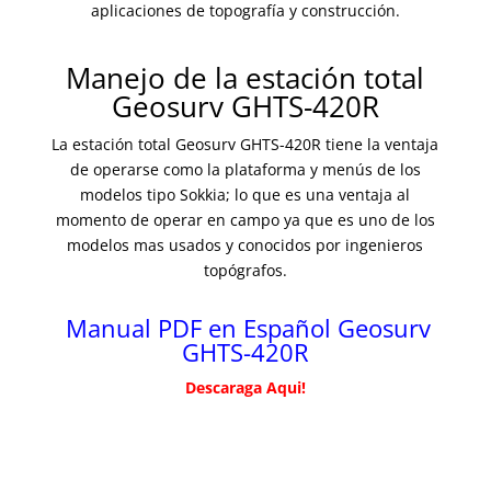
aplicaciones de
topografía y construcción.
Manejo de la estación total
Geosurv GHTS-420R
La estación total Geosurv GHTS-420R tiene la ventaja
de operarse como la plataforma y menús de los
modelos tipo Sokkia; lo que es una ventaja al
momento de operar en campo ya que es uno de los
modelos mas usados y conocidos por ingenieros
topógrafos.
Manual PDF en Español Geosurv
GHTS-420R
Descaraga Aqui!