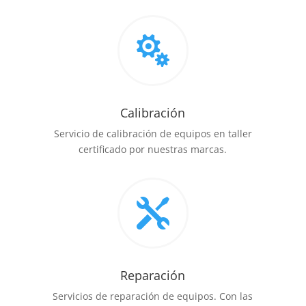

Calibración
Servicio de calibración de equipos en taller
certificado por nuestras marcas.

Reparación
Servicios de reparación de equipos. Con las