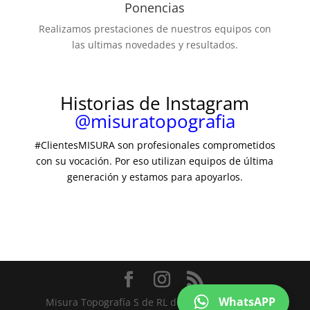
Ponencias
Realizamos prestaciones de nuestros equipos con
las ultimas novedades y resultados.
Historias de Instagram
@misuratopografia
#ClientesMISURA son profesionales comprometidos
con su vocación. Por eso utilizan equipos de última
generación y estamos para apoyarlos.
WhatsAPP
Misura Topografía S de RL de CV I Guadalajara,