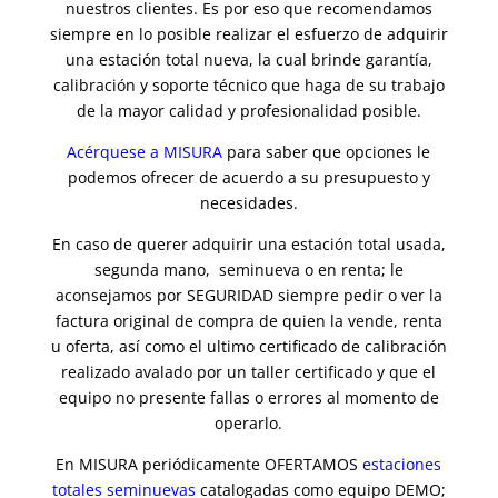
nuestros clientes. Es por eso que recomendamos
siempre en lo posible realizar el esfuerzo de adquirir
una estación total nueva, la cual brinde garantía,
calibración y soporte técnico que haga de su trabajo
de la mayor calidad y profesionalidad posible.
Acérquese a MISURA
para saber que opciones le
podemos ofrecer de acuerdo a su presupuesto y
necesidades.
En caso de querer adquirir una estación total usada,
segunda mano, seminueva o en renta; le
aconsejamos por SEGURIDAD siempre pedir o ver la
factura original de compra de quien la vende, renta
u oferta, así como el ultimo certificado de calibración
realizado avalado por un taller certificado y que el
equipo no presente fallas o errores al momento de
operarlo.
En MISURA periódicamente OFERTAMOS
estaciones
totales seminuevas
catalogadas como equipo DEMO;