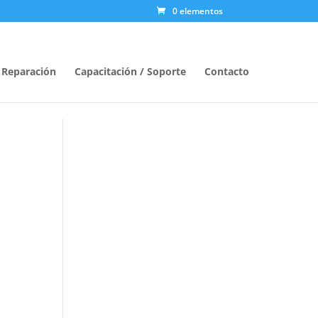
0 elementos
/ Reparación
Capacitación / Soporte
Contacto