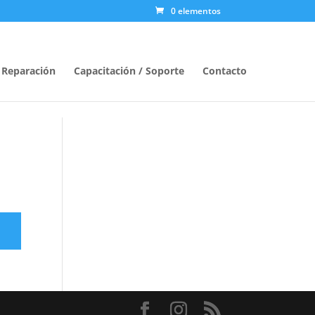
0 elementos
/ Reparación
Capacitación / Soporte
Contacto