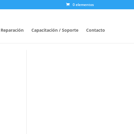
0 elementos
/ Reparación
Capacitación / Soporte
Contacto